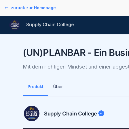
zurück zur Homepage
Supply Chain College
(UN)PLANBAR - Ein Busi
Mit dem richtigen Mindset und einer abgest
Produkt
Über
Supply Chain College