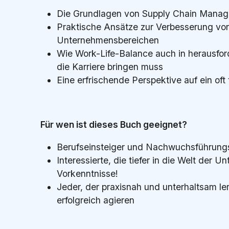
Die Grundlagen von Supply Chain Manag
Praktische Ansätze zur Verbesserung v
Unternehmensbereichen
Wie Work-Life-Balance auch in herausfor
die Karriere bringen muss
Eine erfrischende Perspektive auf ein of
Für wen ist dieses Buch geeignet?
Berufseinsteiger und Nachwuchsführungsk
Interessierte, die tiefer in die Welt de
Vorkenntnisse!
Jeder, der praxisnah und unterhaltsam le
erfolgreich agieren