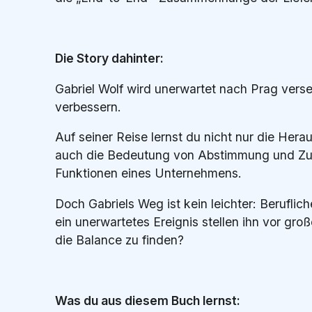
Die Story dahinter:
Gabriel Wolf wird unerwartet nach Prag verset
verbessern.
Auf seiner Reise lernst du nicht nur die He
auch die Bedeutung von Abstimmung und Zu
Funktionen eines Unternehmens.
Doch Gabriels Weg ist kein leichter: Berufli
ein unerwartetes Ereignis stellen ihn vor gro
die Balance zu finden?
Was du aus diesem Buch lernst: