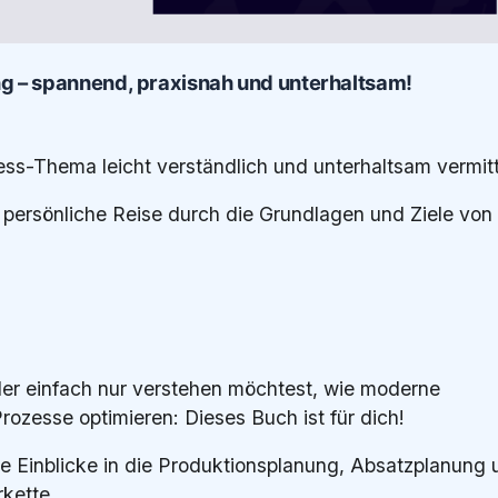
ng – spannend, praxisnah und unterhaltsam!
ss-Thema leicht verständlich und unterhaltsam vermitt
persönliche Reise durch die Grundlagen und Ziele von
der einfach nur verstehen möchtest, wie moderne
rozesse optimieren: Dieses Buch ist für dich!
le Einblicke in die Produktionsplanung, Absatzplanung 
kette.