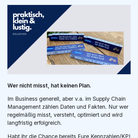
Wer nicht misst, hat keinen Plan.
Im Business generell, aber v.a. im Supply Chain
Management zählen Daten und Fakten. Nur wer
regelmäßig misst, versteht, optimiert und wird
langfristig erfolgreich.
Habt ihr die Chance bereits Eure Kennzahlen/KPI