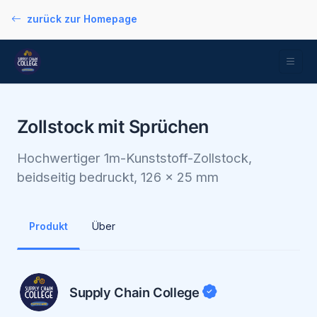
zurück zur Homepage
Zollstock mit Sprüchen
Hochwertiger 1m-Kunststoff-Zollstock,
beidseitig bedruckt, 126 x 25 mm
Produkt
Über
Supply Chain College