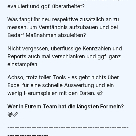
evaluiert und ggf. überarbeitet?
Was fangt ihr neu respektive zusätzlich an zu
messen, um Verständnis aufzubauen und bei
Bedarf Maßnahmen abzuleiten?
Nicht vergessen, überflüssige Kennzahlen und
Reports auch mal verschlanken und ggf. ganz
einstampfen.
Achso, trotz toller Tools - es geht nichts über
Excel für eine schnelle Auswertung und ein
wenig Herumspielen mit den Daten. 🫣
Wer in Eurem Team hat die längsten Formeln?
😅📏
--------------------------------------------------
-----------------